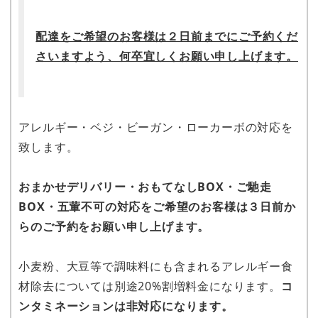
配達をご希望のお客様は２日前までにご予約くだ
さいますよう、何卒宜しくお願い申し上げます。
アレルギー・ベジ・ビーガン・ローカーボの対応を
致します。
おまかせデリバリー・おもてなしBOX・ご馳走
BOX・五葷不可の対応をご希望のお客様は３日前か
らのご予約をお願い申し上げます。
小麦粉、大豆等で調味料にも含まれるアレルギー食
材除去については別途20%割増料金になります。
コ
ンタミネーションは非対応になります。