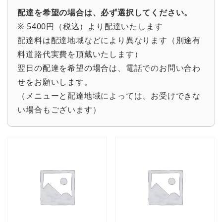
ド
配達を希望の場合は、必ず選択してください。
個
※ 5400円（税込）より配達いたします
配達料は配達地域などにより異なります（別途有
料道路代実費を頂戴いたします）
翌日の配達を希望の場合は、電話でのお問い合わ
せをお願いします。
（メニューと配達地域によっては、お受けできな
い場合もございます）