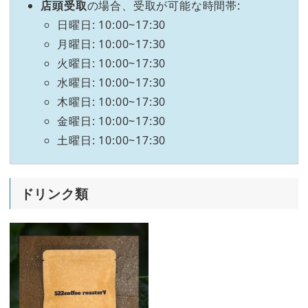
店頭受取
の場合、受取が可能な時間帯:
日曜日: 10:00~17:30
月曜日: 10:00~17:30
火曜日: 10:00~17:30
水曜日: 10:00~17:30
木曜日: 10:00~17:30
金曜日: 10:00~17:30
土曜日: 10:00~17:30
ドリンク類