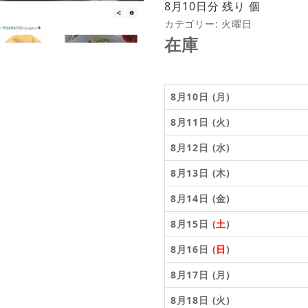
8月10日分 残り 個
カテゴリー:
火曜日
在庫
8月10日 (月)
8月11日 (火)
8月12日 (水)
8月13日 (木)
8月14日 (金)
8月15日 (
土
)
8月16日 (
日
)
8月17日 (月)
8月18日 (火)