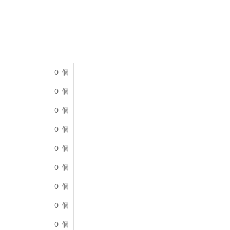
0 個
0 個
0 個
0 個
0 個
0 個
0 個
0 個
0 個