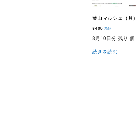
葉山マルシェ（月
¥
400
税込
8月10日分 残り 個
続きを読む