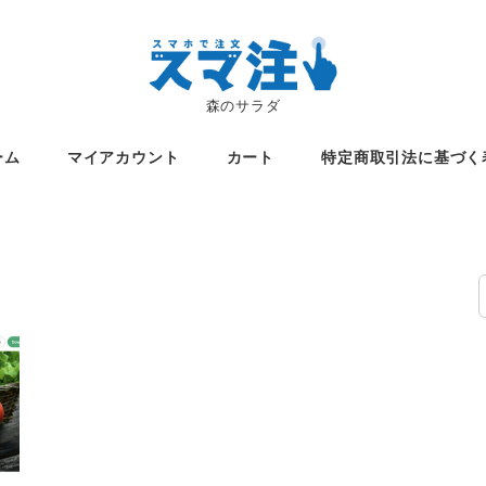
森のサラダ
ーム
マイアカウント
カート
特定商取引法に基づく