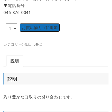
▼電話番号
046-876-0041
お買い物カゴに追加
カテゴリー:
仕出し弁当
説明
説明
彩り豊かな口取りの盛り合わせです。