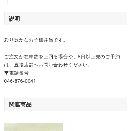
説明
彩り豊かなお子様弁当です。
ご注文が在庫数を上回る場合や、8日以上先のご予約
は、直接店舗へお問い合わせください。
▼電話番号
046-876-0041
関連商品