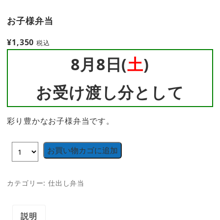
お子様弁当
¥
1,350
税込
8月8日(
土
)
お受け渡し分として
彩り豊かなお子様弁当です。
お買い物カゴに追加
カテゴリー:
仕出し弁当
説明