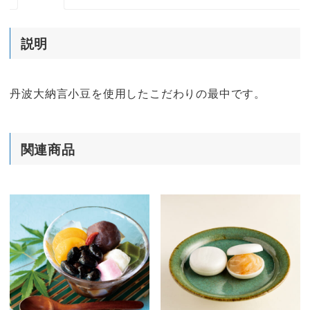
説明
丹波大納言小豆を使用したこだわりの最中です。
関連商品